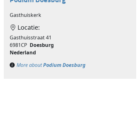
Gasthuiskerk
Locatie:
Gasthuisstraat 41
6981CP
Doesburg
Nederland
More about
Podium Doesburg