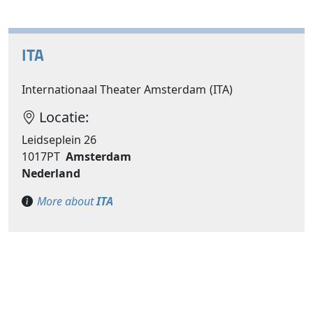
ITA
Internationaal Theater Amsterdam (ITA)
Locatie:
Leidseplein 26
1017PT
Amsterdam
Nederland
More about
ITA