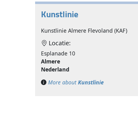
Kunstlinie
Kunstlinie Almere Flevoland (KAF)
Locatie:
Esplanade 10
Almere
Nederland
More about
Kunstlinie