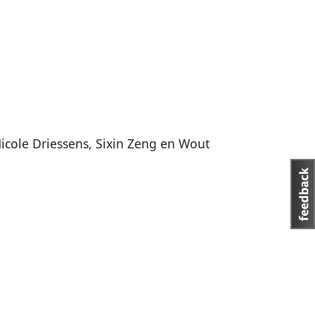
Nicole Driessens, Sixin Zeng en Wout