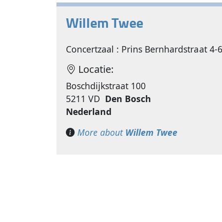
Willem Twee
Concertzaal : Prins Bernhardstraat 4-
Locatie:
Boschdijkstraat 100
5211 VD
Den Bosch
Nederland
More about
Willem Twee