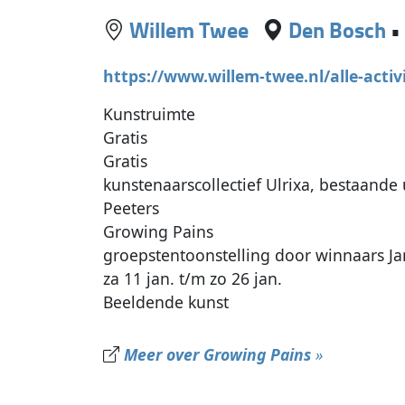
Willem Twee
Den Bosch
https://www.willem-twee.nl/alle-activ
Kunstruimte
Gratis
Gratis
kunstenaarscollectief Ulrixa, bestaande
Peeters
Growing Pains
groepstentoonstelling door winnaars Ja
za 11 jan. t/m zo 26 jan.
Beeldende kunst
Meer over Growing Pains
»