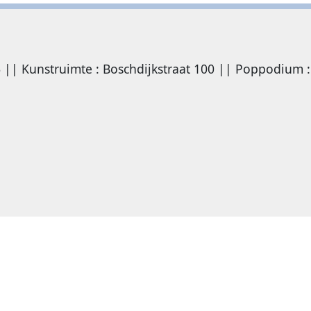
6 || Kunstruimte : Boschdijkstraat 100 || Poppodium :