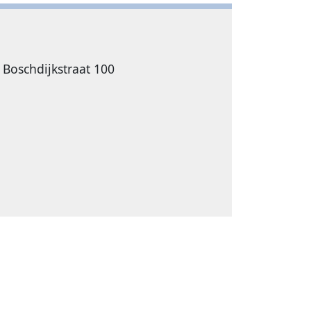
 Boschdijkstraat 100