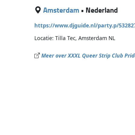
Amsterdam
•
Nederland
https://www.djguide.nl/party.p/532827
Locatie: Tilla Tec, Amsterdam NL
Meer over XXXL Queer Strip Club Prid