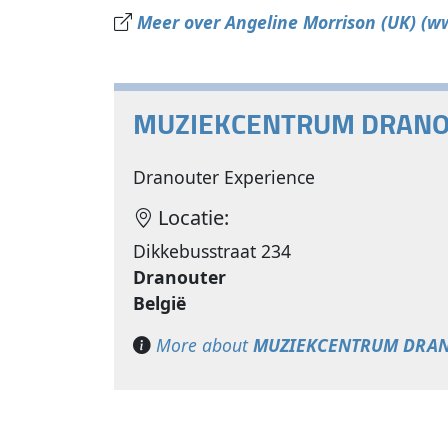
Meer over Angeline Morrison (UK) (
MUZIEKCENTRUM DRAN
Dranouter Experience
Locatie:
Dikkebusstraat 234
Dranouter
België
More about
MUZIEKCENTRUM DRA