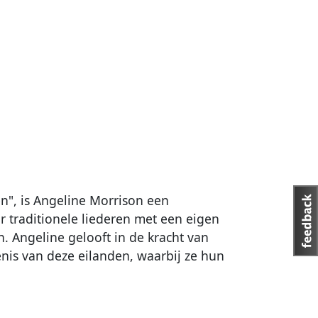
n", is Angeline Morrison een
r traditionele liederen met een eigen
. Angeline gelooft in de kracht van
enis van deze eilanden, waarbij ze hun