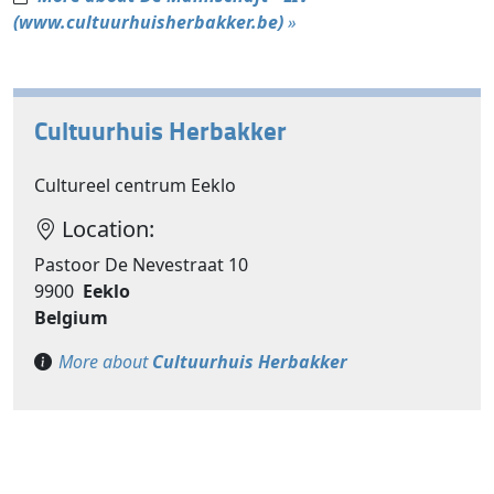
(www.cultuurhuisherbakker.be)
»
Cultuurhuis Herbakker
Cultureel centrum Eeklo
Location:
Pastoor De Nevestraat 10
9900
Eeklo
Belgium
More about
Cultuurhuis Herbakker