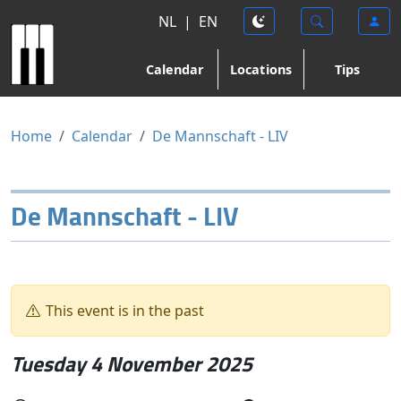
NL
|
EN
Calendar
Locations
Tips
Home
Calendar
De Mannschaft - LIV
De Mannschaft - LIV
This event is in the past
Tuesday 4 November 2025